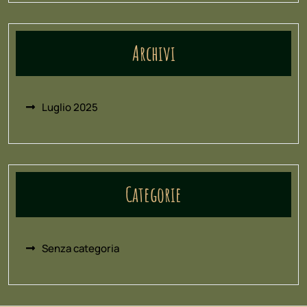
Archivi
Luglio 2025
Categorie
Senza categoria